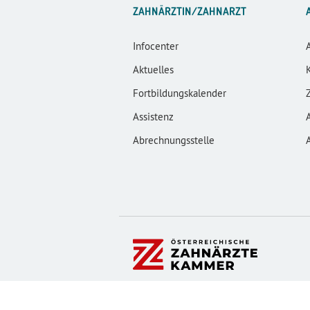
ZAHNÄRZTIN/ZAHNARZT
Infocenter
Aktuelles
Fortbildungskalender
Assistenz
Abrechnungsstelle