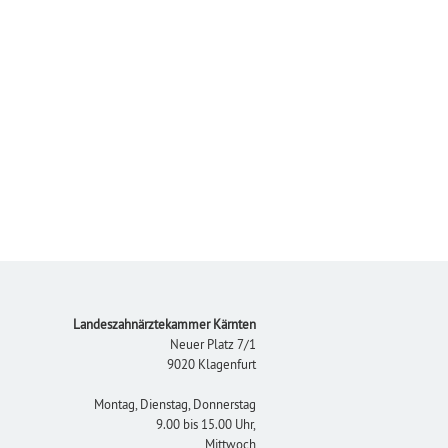
Footer
Landeszahnärztekammer Kärnten
Neuer Platz 7/1
9020 Klagenfurt
Montag, Dienstag, Donnerstag
9.00 bis 15.00 Uhr,
Mittwoch