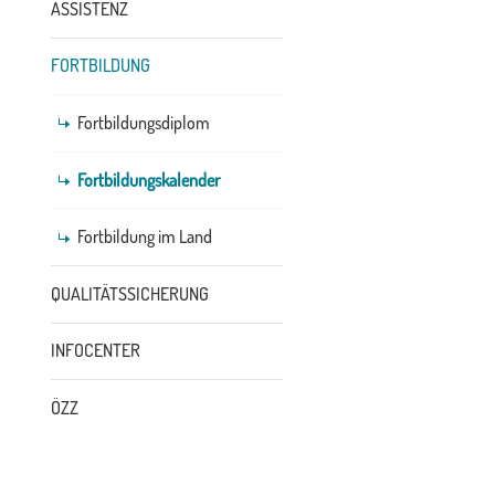
ASSISTENZ
FORTBILDUNG
Fortbildungsdiplom
Fortbildungskalender
Fortbildung im Land
QUALITÄTSSICHERUNG
INFOCENTER
ÖZZ