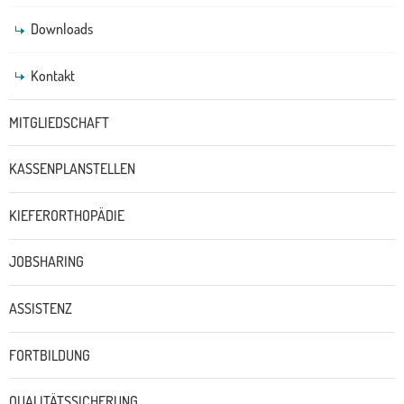
Downloads
Kontakt
MITGLIEDSCHAFT
KASSENPLANSTELLEN
KIEFERORTHOPÄDIE
JOBSHARING
ASSISTENZ
FORTBILDUNG
QUALITÄTSSICHERUNG