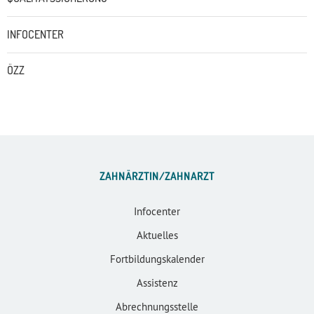
INFOCENTER
ÖZZ
ZAHNÄRZTIN/ZAHNARZT
Infocenter
Aktuelles
Fortbildungskalender
Assistenz
Abrechnungsstelle