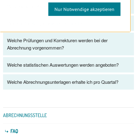
Was bedeuten Akontierungen?
Nur Notwendige akzeptieren
Welche Beratungen werden angeboten?
Welche Prüfungen und Korrekturen werden bei der
Abrechnung vorgenommen?
Welche statistischen Auswertungen werden angeboten?
Welche Abrechnungsunterlagen erhalte ich pro Quartal?
Untermenü
ABRECHNUNGSSTELLE
FAQ