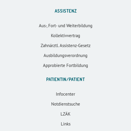
ASSISTENZ
Aus-, Fort- und Weiterbildung
Kollektivvertrag
Zahnärztl. Assistenz-Gesetz
Ausbildungsverordnung
Approbierte Fortbildung
PATIENTIN/PATIENT
Infocenter
Notdienstsuche
LZÄK
Links