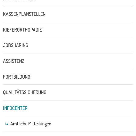
KASSENPLANSTELLEN
KIEFERORTHOPÄDIE
JOBSHARING
ASSISTENZ
FORTBILDUNG
QUALITÄTSSICHERUNG
INFOCENTER
Amtliche Mitteilungen