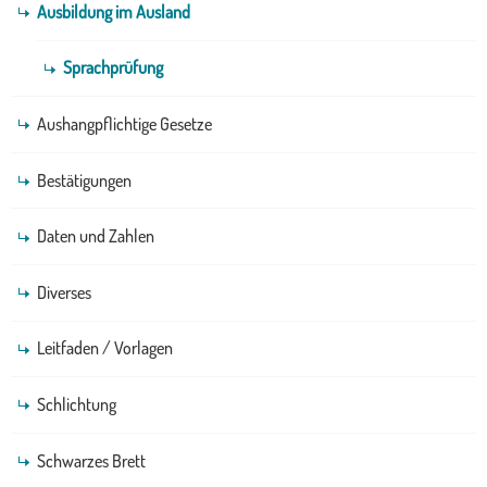
Ausbildung im Ausland
Sprachprüfung
Aushangpflichtige Gesetze
Bestätigungen
Daten und Zahlen
Diverses
Leitfaden / Vorlagen
Schlichtung
Schwarzes Brett