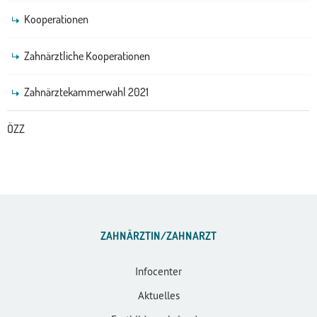
Kooperationen
Zahnärztliche Kooperationen
Zahnärztekammerwahl 2021
ÖZZ
ZAHNÄRZTIN/ZAHNARZT
Infocenter
Aktuelles