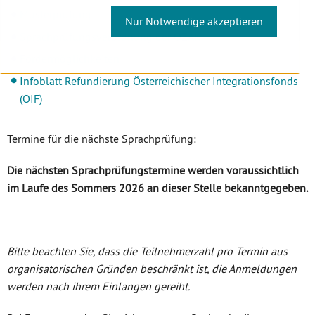
Musterprüfung
Nur Notwendige akzeptieren
Sprachprüfungsverordnung der ÖZÄK
Fördermöglichkeiten
Infoblatt Refundierung Österreichischer Integrationsfonds
(ÖIF)
Termine für die nächste Sprachprüfung:
Die nächsten Sprachprüfungstermine werden voraussichtlich
im Laufe des Sommers 2026 an dieser Stelle bekanntgegeben.
Bitte beachten Sie, dass die Teilnehmerzahl pro Termin aus
organisatorischen Gründen beschränkt ist, die Anmeldungen
werden nach ihrem Einlangen gereiht.