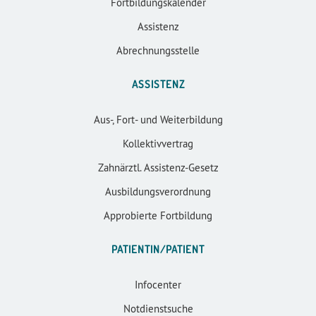
Fortbildungskalender
Assistenz
Abrechnungsstelle
ASSISTENZ
Aus-, Fort- und Weiterbildung
Kollektivvertrag
Zahnärztl. Assistenz-Gesetz
Ausbildungsverordnung
Approbierte Fortbildung
PATIENTIN/PATIENT
Infocenter
Notdienstsuche